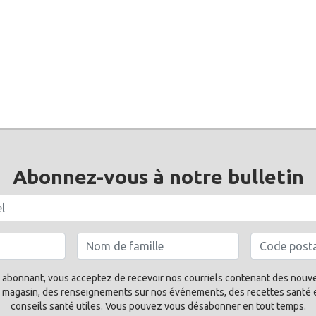
Abonnez-vous à notre bulletin
 abonnant, vous acceptez de recevoir nos courriels contenant des nouve
 magasin, des renseignements sur nos événements, des recettes santé 
conseils santé utiles. Vous pouvez vous désabonner en tout temps.