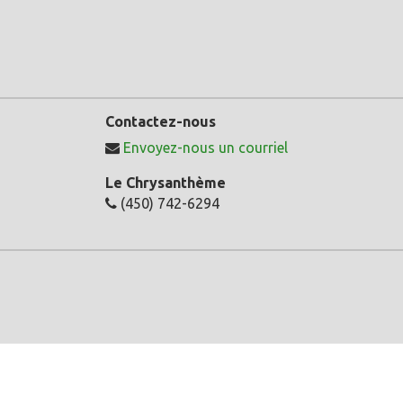
Contactez-nous
Envoyez-nous un courriel
Le Chrysanthème
(450) 742-6294