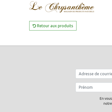
Retour aux produits
En vous
notre