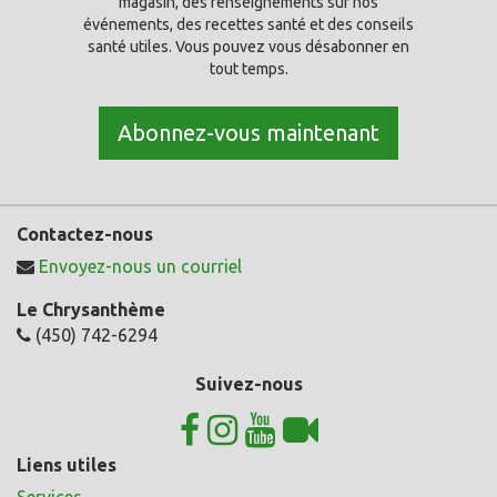
magasin, des renseignements sur nos
événements, des recettes santé et des conseils
santé utiles. Vous pouvez vous désabonner en
tout temps.
Abonnez-vous maintenant
Contactez-nous
Envoyez-nous un courriel
Le Chrysanthème
(450) 742-6294
Suivez-nous
Liens utiles
Services