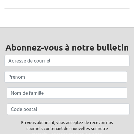
Abonnez-vous à notre bulletin
En vous abonnant, vous acceptez de recevoir nos
courriels contenant des nouvelles sur notre