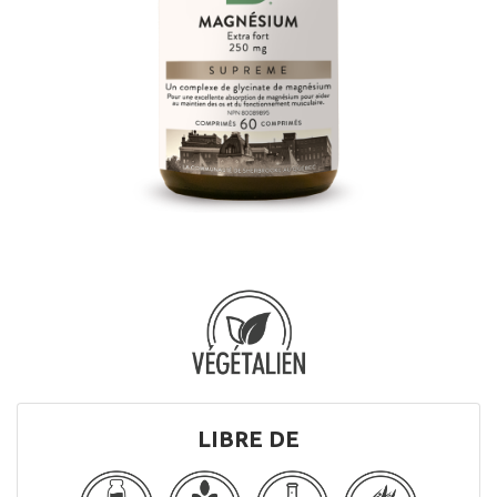
LIBRE DE