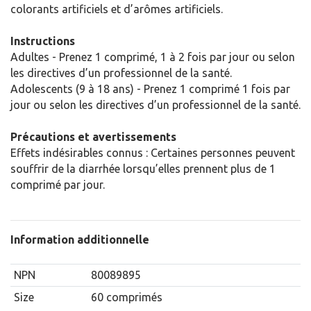
colorants artificiels et d’arômes artificiels.
Instructions
Adultes - Prenez 1 comprimé, 1 à 2 fois par jour ou selon
les directives d’un professionnel de la santé.
Adolescents (9 à 18 ans) - Prenez 1 comprimé 1 fois par
jour ou selon les directives d’un professionnel de la santé.
Précautions et avertissements
Effets indésirables connus : Certaines personnes peuvent
souffrir de la diarrhée lorsqu’elles prennent plus de 1
comprimé par jour.
Information additionnelle
NPN
80089895
Size
60 comprimés