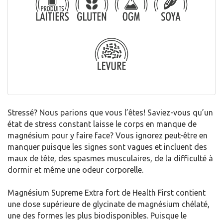
Stressé? Nous parions que vous l’êtes! Saviez-vous qu’un
état de stress constant laisse le corps en manque de
magnésium pour y faire face? Vous ignorez peut-être en
manquer puisque les signes sont vagues et incluent des
maux de tête, des spasmes musculaires, de la difficulté à
dormir et même une odeur corporelle.
Magnésium Supreme Extra fort de Health First contient
une dose supérieure de glycinate de magnésium chélaté,
une des formes les plus biodisponibles. Puisque le