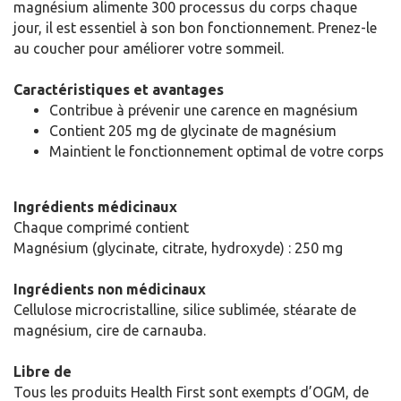
magnésium alimente 300 processus du corps chaque
jour, il est essentiel à son bon fonctionnement. Prenez-le
au coucher pour améliorer votre sommeil.
Caractéristiques et avantages
Contribue à prévenir une carence en magnésium
Contient 205 mg de glycinate de magnésium
Maintient le fonctionnement optimal de votre corps
Ingrédients médicinaux
Chaque comprimé contient
Magnésium (glycinate, citrate, hydroxyde) : 250 mg
Ingrédients non médicinaux
Cellulose microcristalline, silice sublimée, stéarate de
magnésium, cire de carnauba.
Libre de
Tous les produits Health First sont exempts d’OGM, de