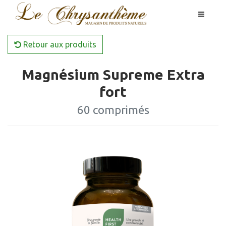
Retour aux produits
Magnésium Supreme Extra
fort
60 comprimés