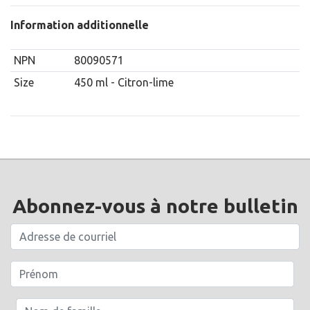
Information additionnelle
NPN
80090571
Size
450 ml - Citron-lime
Abonnez-vous à notre bulletin