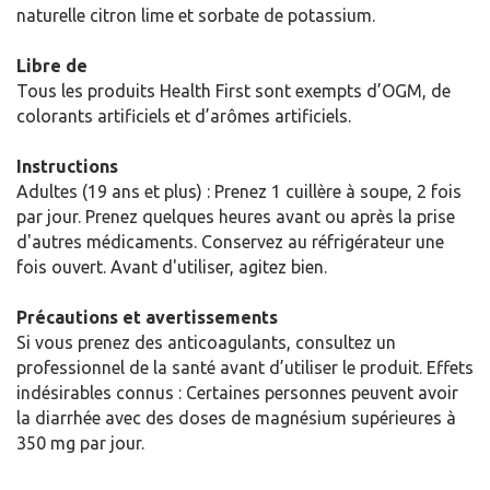
naturelle citron lime et sorbate de potassium.
Libre de
Tous les produits Health First sont exempts d’OGM, de
colorants artificiels et d’arômes artificiels.
Instructions
Adultes (19 ans et plus) : Prenez 1 cuillère à soupe, 2 fois
par jour. Prenez quelques heures avant ou après la prise
d'autres médicaments. Conservez au réfrigérateur une
fois ouvert. Avant d'utiliser, agitez bien.
Précautions et avertissements
Si vous prenez des anticoagulants, consultez un
professionnel de la santé avant d’utiliser le produit. Effets
indésirables connus : Certaines personnes peuvent avoir
la diarrhée avec des doses de magnésium supérieures à
350 mg par jour.