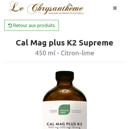
Retour aux produits
Cal Mag plus K2 Supreme
450 ml - Citron-lime