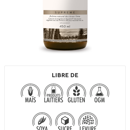
LIBRE DE