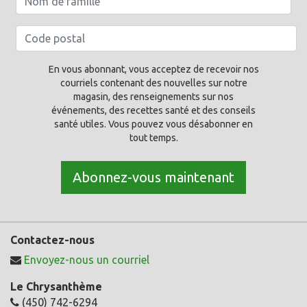
En vous abonnant, vous acceptez de recevoir nos
courriels contenant des nouvelles sur notre
magasin, des renseignements sur nos
événements, des recettes santé et des conseils
santé utiles. Vous pouvez vous désabonner en
tout temps.
Abonnez-vous maintenant
Contactez-nous
Envoyez-nous un courriel
Le Chrysanthème
(450) 742-6294