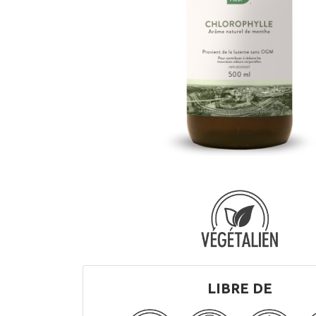
LIBRE DE