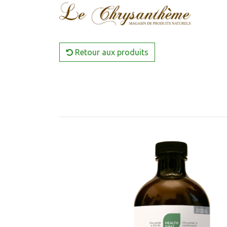
Retour aux produits