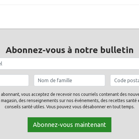
Abonnez-vous à notre bulletin
 abonnant, vous acceptez de recevoir nos courriels contenant des nouve
 magasin, des renseignements sur nos événements, des recettes santé 
conseils santé utiles. Vous pouvez vous désabonner en tout temps.
Abonnez-vous maintenant