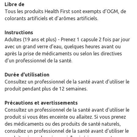
Libre de
Tous les produits Health First sont exempts d’OGM, de
colorants artificiels et d’arômes artificiels.
Instructions
Adultes (19 ans et plus) - Prenez 1 capsule 2 fois par jour
avec un grand verre d’eau, quelques heures avant ou
après la prise de médicaments ou selon les directives
d’un professionnel de la santé.
Durée d'utilisation
Consultez un professionnel de la santé avant d’utiliser le
produit pendant plus de 12 semaines.
Précautions et avertissements
Consultez un professionnel de la santé avant d'utiliser le
produit si vous êtes enceinte ou allaitez. Si vous prenez
des médicaments ou des produits de santé naturels,
consultez un professionnel de la santé avant d’utiliser le