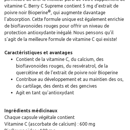
vitamine C. Berry C Supreme contient 5 mg d'extrait de
®
poivre noir Bioperine
, qui augmente davantage
l'absorption. Cette formule unique est également enrichie
de bioflavonoïdes rouges pour offrir un niveau de
protection antioxydante inégalé. Nous pensons qu'il
s'agit de la meilleure formule de vitamine C qui existe!
Caractéristiques et avantages
Contient de la vitamine C, du calcium, des
bioflavonoïdes rouges, du resvératrol, de la
quercétine et de l'extrait de poivre noir Bioperine
Contribue au développement et au maintien des os,
du cartilage, des dents et des gencives
Agit en tant qu'antioxydant
Ingrédients médicinaux
Chaque capsule végétale contient
Vitamine C (ascorbate de calcium) : 600 mg