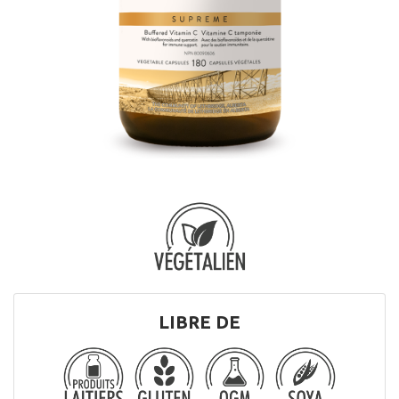
LIBRE DE