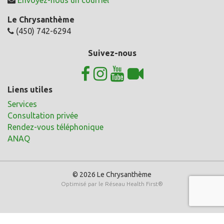
Le Chrysanthème
(450) 742-6294
Suivez-nous
Liens utiles
Services
Consultation privée
Rendez-vous téléphonique
ANAQ
© 2026 Le Chrysanthème
Optimisé par le
Réseau Health First
®