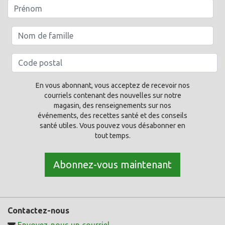
En vous abonnant, vous acceptez de recevoir nos
courriels contenant des nouvelles sur notre
magasin, des renseignements sur nos
événements, des recettes santé et des conseils
santé utiles. Vous pouvez vous désabonner en
tout temps.
Abonnez-vous maintenant
Contactez-nous
Envoyez-nous un courriel