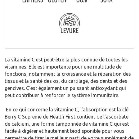
La vitamine C est peut-être la plus connue de toutes les
vitamines. Elle est importante pour une multitude de
fonctions, notamment la croissance et la réparation des
tissus et la santé des os, du cartilage, des dents et des
gencives. C'est également un puissant antioxydant qui
peut contribuer à renforcer le système immunitaire.
En ce qui concerne la vitamine C, l'absorption est la clé.
Berry C Supreme de Health First contient de l'ascorbate
de calcium, une forme tamponnée de vitamine C qui est
facile à digérer et hautement biodisponible pour vous
permettre de tirer le meilleur parti de votre supplément de